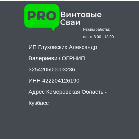
Режим работы:
пн-пт 8:00 - 18:00
ИП Глуховских Александр
Валериевич ОГРНИП
325420500003236
ИНН 422204126190
Адрес Кемеровская Область -
Кузбасс