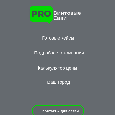
Готовые кейсы
Подробнее о компании
Калькулятор цены
Ваш город
Контакты для связи