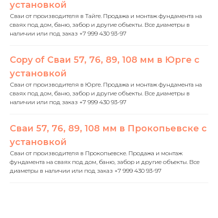
установкой
Сваи от производителя в Тайге. Продажа и монтаж фундамента на
сваях под дом, баню, забор и другие объекты. Все диаметры в
наличии или под заказ +7 999 430 93-97
Copy of Сваи 57, 76, 89, 108 мм в Юрге с
установкой
Сваи от производителя в Юрге. Продажа и монтаж фундамента на
сваях под дом, баню, забор и другие объекты. Все диаметры в
наличии или под заказ +7 999 430 93-97
Сваи 57, 76, 89, 108 мм в Прокопьевске с
установкой
Сваи от производителя в Прокопьевске. Продажа и монтаж
фундамента на сваях под дом, баню, забор и другие объекты. Все
диаметры в наличии или под заказ +7 999 430 93-97