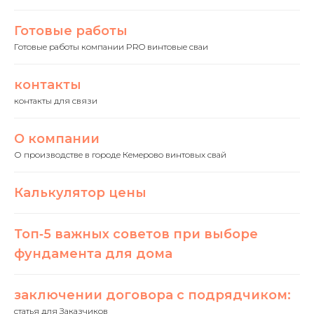
Готовые работы
Готовые работы компании PRO винтовые сваи
контакты
контакты для связи
О компании
О производстве в городе Кемерово винтовых свай
Калькулятор цены
Топ‑5 важных советов при выборе
фундамента для дома
заключении договора с подрядчиком:
статья для Заказчиков