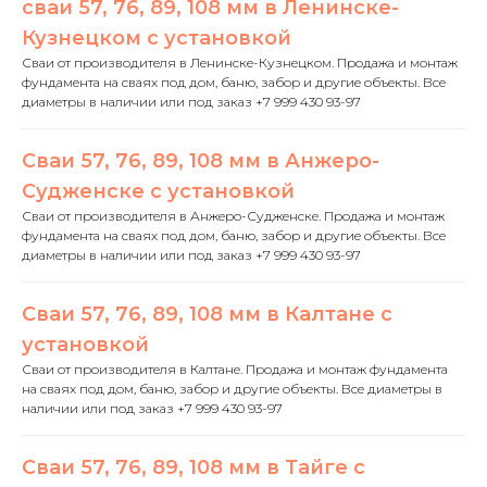
сваи 57, 76, 89, 108 мм в Ленинске-
Кузнецком с установкой
Сваи от производителя в Ленинске-Кузнецком. Продажа и монтаж
фундамента на сваях под дом, баню, забор и другие объекты. Все
диаметры в наличии или под заказ +7 999 430 93-97
Сваи 57, 76, 89, 108 мм в Анжеро-
Судженске с установкой
Сваи от производителя в Анжеро-Судженске. Продажа и монтаж
фундамента на сваях под дом, баню, забор и другие объекты. Все
диаметры в наличии или под заказ +7 999 430 93-97
Сваи 57, 76, 89, 108 мм в Калтане с
установкой
Сваи от производителя в Калтане. Продажа и монтаж фундамента
на сваях под дом, баню, забор и другие объекты. Все диаметры в
наличии или под заказ +7 999 430 93-97
Сваи 57, 76, 89, 108 мм в Тайге с