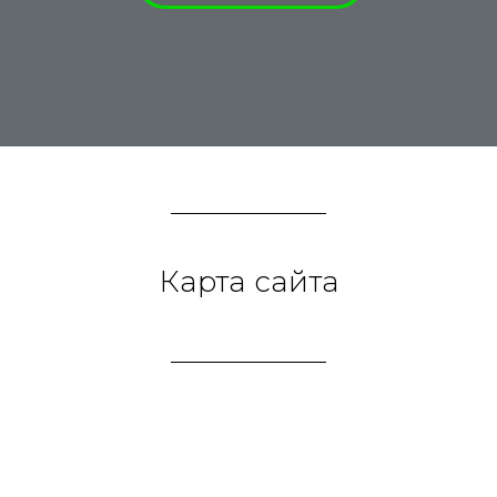
Карта сайта