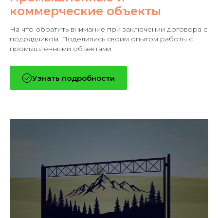
коммерческие объекты
На что обратить внимание при заключении договора с
подрядчиком. Поделились своим опытом работы с
промышленными объектами
Узнать подробности