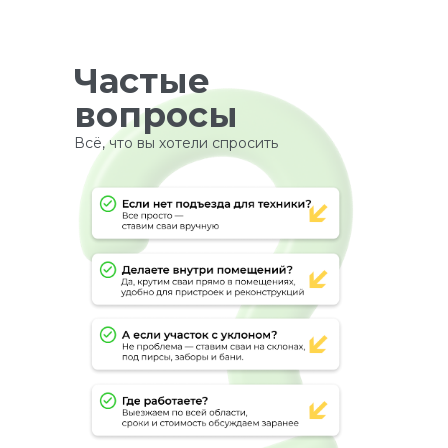
Частые
вопросы
Всё, что вы хотели спросить