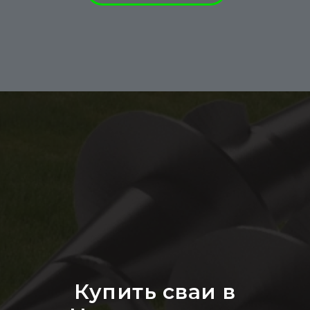
Купить сваи в