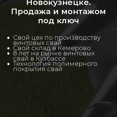
Новокузнецке.
Продажа и монтажом
под ключ
Свой цех по производству
винтовых свай
Свой склад в Кемерово
8 лет на рынке винтовых
свай в Кузбассе
Технология полимерного
покрытия свай