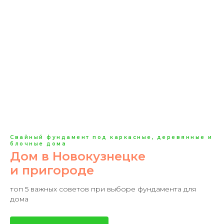
Свайный фундамент под каркасные, деревянные и
блочные дома
Дом в Новокузнецке
и пригороде
топ 5 важных советов при выборе фундамента для
дома