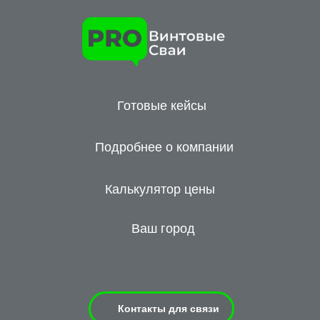
Готовые кейсы
Подробнее о компании
Калькулятор цены
Ваш город
Контакты для связи