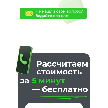
Рассчитаем
стоимость
за
5 минут
— бесплатно