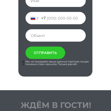
+7
ОТПРАВИТЬ