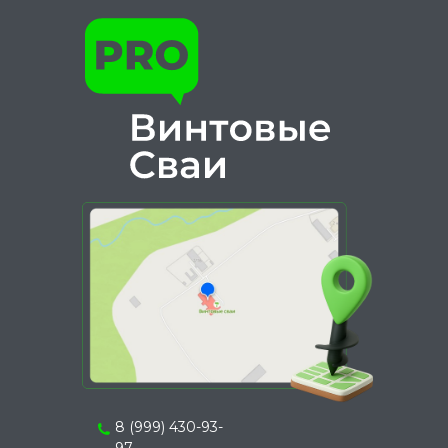
8 (999) 430-93-