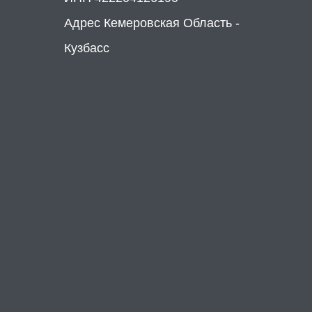
Адрес Кемеровская Область -
Кузбасс